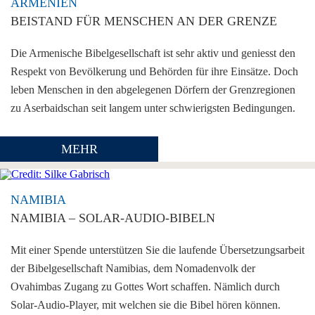
ARMENIEN
BEISTAND FÜR MENSCHEN AN DER GRENZE
Die Armenische Bibelgesellschaft ist sehr aktiv und geniesst den
Respekt von Bevölkerung und Behörden für ihre Einsätze. Doch
leben Menschen in den abgelegenen Dörfern der Grenzregionen
zu Aserbaidschan seit langem unter schwierigsten Bedingungen.
MEHR
NAMIBIA
NAMIBIA – SOLAR-AUDIO-BIBELN
Mit einer Spende unterstützen Sie die laufende Übersetzungsarbeit
der Bibelgesellschaft Namibias, dem Nomadenvolk der
Ovahimbas Zugang zu Gottes Wort schaffen. Nämlich durch
Solar-Audio-Player, mit welchen sie die Bibel hören können.