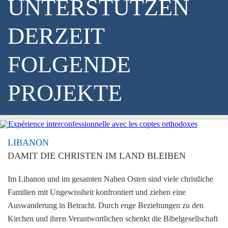
UNTERSTÜTZEN
DERZEIT
FOLGENDE
PROJEKTE
LIBANON
DAMIT DIE CHRISTEN IM LAND BLEIBEN
Im Libanon und im gesamten Nahen Osten sind viele christliche
Familien mit Ungewissheit konfrontiert und ziehen eine
Auswanderung in Betracht. Durch enge Beziehungen zu den
Kirchen und ihren Verantwortlichen schenkt die Bibelgesellschaft