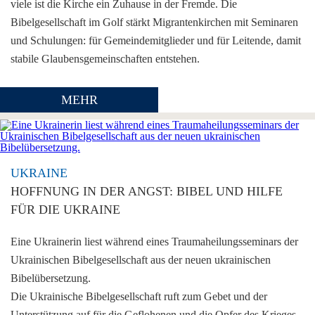
viele ist die Kirche ein Zuhause in der Fremde. Die
Bibelgesellschaft im Golf stärkt Migrantenkirchen mit Seminaren
und Schulungen: für Gemeindemitglieder und für Leitende, damit
stabile Glaubensgemeinschaften entstehen.
MEHR
UKRAINE
HOFFNUNG IN DER ANGST: BIBEL UND HILFE
FÜR DIE UKRAINE
Eine Ukrainerin liest während eines Traumaheilungsseminars der
Ukrainischen Bibelgesellschaft aus der neuen ukrainischen
Bibelübersetzung.
Die Ukrainische Bibelgesellschaft ruft zum Gebet und der
Unterstützung auf für die Geflohenen und die Opfer des Krieges.