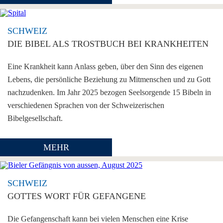
SCHWEIZ
DIE BIBEL ALS TROSTBUCH BEI KRANKHEITEN
Eine Krankheit kann Anlass geben, über den Sinn des eigenen
Lebens, die persönliche Beziehung zu Mitmenschen und zu Gott
nachzudenken. Im Jahr 2025 bezogen Seelsorgende 15 Bibeln in
verschiedenen Sprachen von der Schweizerischen
Bibelgesellschaft.
MEHR
SCHWEIZ
GOTTES WORT FÜR GEFANGENE
Die Gefangenschaft kann bei vielen Menschen eine Krise