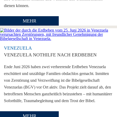
dienen können.
MEHR
VENEZUELA
VENEZUELA NOTHILFE NACH ERDBEBEN
Ende Juni 2026 haben zwei verheerende Erdbeben Venezuela
erschüttert und unzählige Familien obdachlos gemacht. Inmitten
von Zerstörung und Verzweiflung ist die Bibelgesellschaft
Venezuelas (BGV) vor Ort aktiv. Das Projekt zielt darauf ab, den
betroffenen Menschen ganzheitlich beizustehen – mit humanitärer
Soforthilfe, Traumabegleitung und dem Trost der Bibel.
MEHR