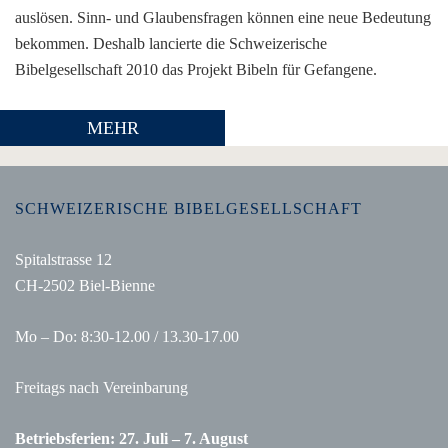
auslösen. Sinn- und Glaubensfragen können eine neue Bedeutung
bekommen. Deshalb lancierte die Schweizerische
Bibelgesellschaft 2010 das Projekt Bibeln für Gefangene.
MEHR
SCHWEIZERISCHE BIBELGESELLSCHAFT
Spitalstrasse 12
CH-2502 Biel-Bienne
Mo – Do: 8:30-12.00 / 13.30-17.00
Freitags nach Vereinbarung
Betriebsferien: 27. Juli – 7. August