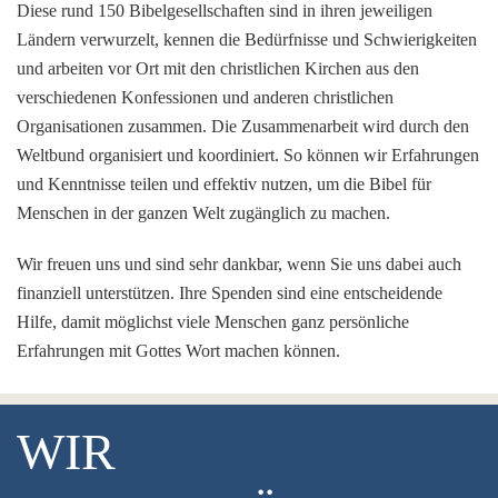
Diese rund 150 Bibelgesellschaften sind in ihren jeweiligen
Ländern verwurzelt, kennen die Bedürfnisse und Schwierigkeiten
und arbeiten vor Ort mit den christlichen Kirchen aus den
verschiedenen Konfessionen und anderen christlichen
Organisationen zusammen. Die Zusammenarbeit wird durch den
Weltbund organisiert und koordiniert. So können wir Erfahrungen
und Kenntnisse teilen und effektiv nutzen, um die Bibel für
Menschen in der ganzen Welt zugänglich zu machen.
Wir freuen uns und sind sehr dankbar, wenn Sie uns dabei auch
finanziell unterstützen. Ihre Spenden sind eine entscheidende
Hilfe, damit möglichst viele Menschen ganz persönliche
Erfahrungen mit Gottes Wort machen können.
WIR