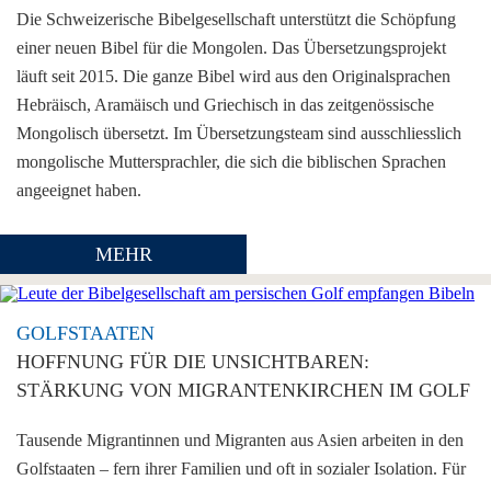
Die Schweizerische Bibelgesellschaft unterstützt die Schöpfung
einer neuen Bibel für die Mongolen. Das Übersetzungsprojekt
läuft seit 2015. Die ganze Bibel wird aus den Originalsprachen
Hebräisch, Aramäisch und Griechisch in das zeitgenössische
Mongolisch übersetzt. Im Übersetzungsteam sind ausschliesslich
mongolische Muttersprachler, die sich die biblischen Sprachen
angeeignet haben.
MEHR
GOLFSTAATEN
HOFFNUNG FÜR DIE UNSICHTBAREN:
STÄRKUNG VON MIGRANTENKIRCHEN IM GOLF
Tausende Migrantinnen und Migranten aus Asien arbeiten in den
Golfstaaten – fern ihrer Familien und oft in sozialer Isolation. Für