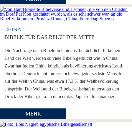
CHINA
BIBELN FÜR DAS REICH DER MITTE
Die Nachfrage nach Bibeln in China ist beträchtlich. In keinem
Land der Welt werden so viele Bibeln gedruckt wie in China.
Zwar hat Indien China kürzlich als bevölkerungsreichstes Land
überholt. Dennoch lebt immer noch etwa jeder sechste Mensch
auf der Welt in China, was etwa 17,3 % der Weltbevölkerung
entspricht. Der Weltbund der Bibelgesellschaft unterstützt den
Druck der Bibeln, u. a. in dem er das Papier dafür finanziert.
MEHR