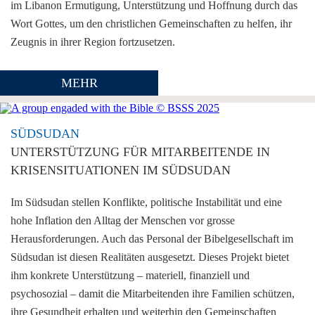
im Libanon Ermutigung, Unterstützung und Hoffnung durch das
Wort Gottes, um den christlichen Gemeinschaften zu helfen, ihr
Zeugnis in ihrer Region fortzusetzen.
MEHR
SÜDSUDAN
UNTERSTÜTZUNG FÜR MITARBEITENDE IN
KRISENSITUATIONEN IM SÜDSUDAN
Im Südsudan stellen Konflikte, politische Instabilität und eine
hohe Inflation den Alltag der Menschen vor grosse
Herausforderungen. Auch das Personal der Bibelgesellschaft im
Südsudan ist diesen Realitäten ausgesetzt. Dieses Projekt bietet
ihm konkrete Unterstützung – materiell, finanziell und
psychosozial – damit die Mitarbeitenden ihre Familien schützen,
ihre Gesundheit erhalten und weiterhin den Gemeinschaften