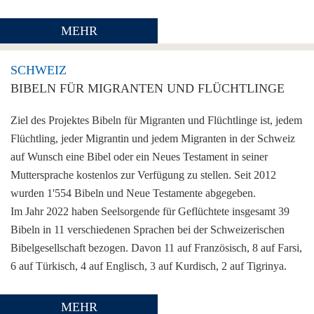
MEHR
SCHWEIZ
BIBELN FÜR MIGRANTEN UND FLÜCHTLINGE
Ziel des Projektes Bibeln für Migranten und Flüchtlinge ist, jedem
Flüchtling, jeder Migrantin und jedem Migranten in der Schweiz
auf Wunsch eine Bibel oder ein Neues Testament in seiner
Muttersprache kostenlos zur Verfügung zu stellen. Seit 2012
wurden 1'554 Bibeln und Neue Testamente abgegeben.
Im Jahr 2022 haben Seelsorgende für Geflüchtete insgesamt 39
Bibeln in 11 verschiedenen Sprachen bei der Schweizerischen
Bibelgesellschaft bezogen. Davon 11 auf Französisch, 8 auf Farsi,
6 auf Türkisch, 4 auf Englisch, 3 auf Kurdisch, 2 auf Tigrinya.
MEHR