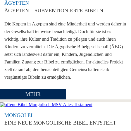
ÄGYPTEN
ÄGYPTEN – SUBVENTIONIERTE BIBELN
Die Kopten in Ägypten sind eine Minderheit und werden daher in
der Gesellschaft teilweise benachteiligt. Doch für sie ist es
wichtig, ihre Kultur und Tradition zu pflegen und auch ihren
Kindern zu vermitteln. Die Ägyptische Bibelgesellschaft (ÄBG)
setzt sich landesweit dafür ein, Kindern, Jugendlichen und
Familien Zugang zur Bibel zu ermöglichen. Ihr aktuelles Projekt
zielt darauf ab, den benachteiligten Gemeinschaften stark
vergünstigte Bibeln zu ermöglichen.
MEHR
MONGOLEI
EINE NEUE MONGOLISCHE BIBEL ENTSTEHT