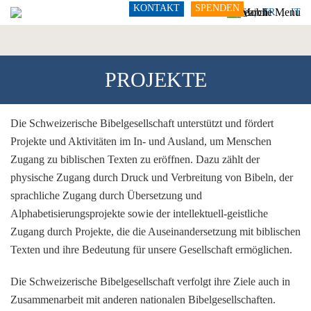
KONTAKT
SPENDEN
DE
FR
IT
PROJEKTE
Die Schweizerische Bibelgesellschaft unterstützt und fördert
Projekte und Aktivitäten im In- und Ausland, um Menschen
Zugang zu biblischen Texten zu eröffnen. Dazu zählt der
physische Zugang durch Druck und Verbreitung von Bibeln, der
sprachliche Zugang durch Übersetzung und
Alphabetisierungsprojekte sowie der intellektuell-geistliche
Zugang durch Projekte, die die Auseinandersetzung mit biblischen
Texten und ihre Bedeutung für unsere Gesellschaft ermöglichen.
Die Schweizerische Bibelgesellschaft verfolgt ihre Ziele auch in
Zusammenarbeit mit anderen nationalen Bibelgesellschaften.