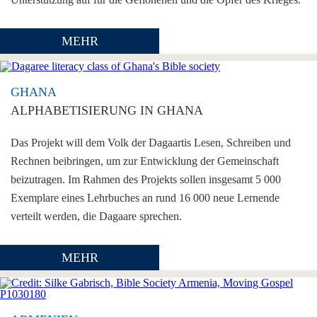
MEHR
GHANA
ALPHABETISIERUNG IN GHANA
Das Projekt will dem Volk der Dagaartis Lesen, Schreiben und
Rechnen beibringen, um zur Entwicklung der Gemeinschaft
beizutragen. Im Rahmen des Projekts sollen insgesamt 5 000
Exemplare eines Lehrbuches an rund 16 000 neue Lernende
verteilt werden, die Dagaare sprechen.
MEHR