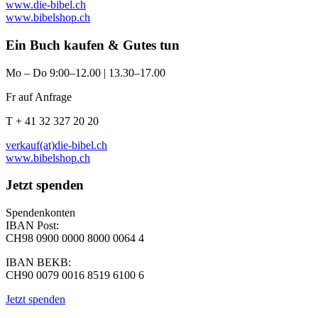
www.die-bibel.ch
www.bibelshop.ch
Ein Buch kaufen & Gutes tun
Mo – Do 9:00–12.00 | 13.30–17.00
Fr auf Anfrage
T + 41 32 327 20 20
verkauf(at)die-bibel.ch
www.bibelshop.ch
Jetzt spenden
Spendenkonten
IBAN Post:
CH98 0900 0000 8000 0064 4
IBAN BEKB:
CH90 0079 0016 8519 6100 6
Jetzt spenden