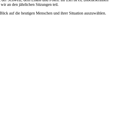
wir an den jährlichen Sitzungen teil.
m Blick auf die heutigen Menschen und ihrer Situation auszuwählen.