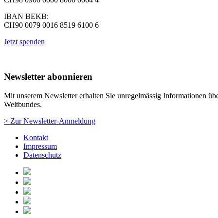
IBAN BEKB:
CH90 0079 0016 8519 6100 6
Jetzt spenden
Newsletter abonnieren
Mit unserem Newsletter erhalten Sie unregelmässig Informationen über
Weltbundes.
> Zur Newsletter-Anmeldung
Kontakt
Impressum
Datenschutz