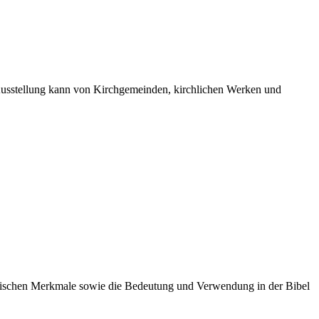
 Ausstellung kann von Kirchgemeinden, kirchlichen Werken und
otanischen Merkmale sowie die Bedeutung und Verwendung in der Bibel