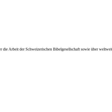
 die Arbeit der Schweizerischen Bibelgesellschaft sowie über weltweit