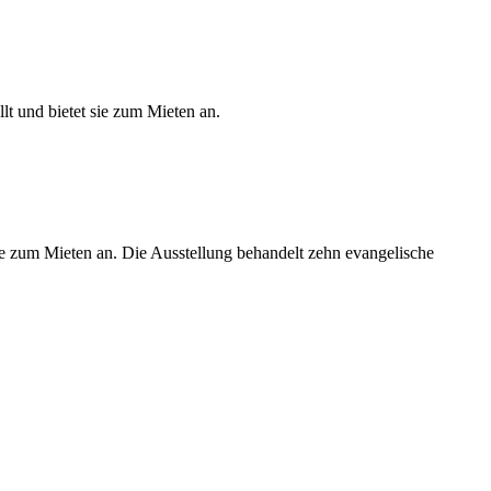
lt und bietet sie zum Mieten an.
sie zum Mieten an. Die Ausstellung behandelt zehn evangelische