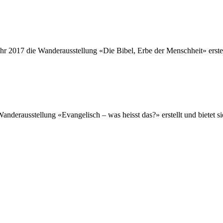
hr 2017 die Wanderausstellung «Die Bibel, Erbe der Menschheit» erstel
Wanderausstellung «Evangelisch – was heisst das?» erstellt und bietet 