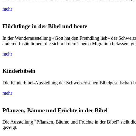
mehr
Flüchtlinge in der Bibel und heute
In der Wanderausstellung «Gott hat den Fremdling lieb» der Schweiz
anderen Institutionen, die sich mit dem Thema Migration befassen, g
mehr
Kinderbibeln
Die Kinderbibel-Ausstellung der Schweizerischen Bibelgesellschaft bi
mehr
Pflanzen, Bäume und Früchte in der Bibel
Die Ausstellung "Pflanzen, Bäume und Früchte in der Bibel" stellt d
gezeigt.