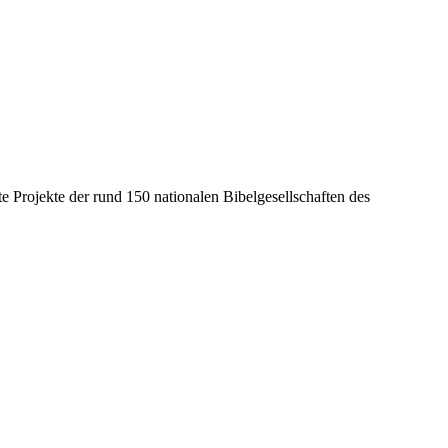
e Projekte der rund 150 nationalen Bibelgesellschaften des