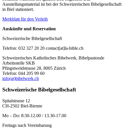
Ausstellungsmaterial ist bei der Schweizerischen Bibelgesellschaft
in Biel stationiert.
Merkblatt für den Verleih
Auskünfte und Reservation
Schweizerische Bibelgesellschaft
Telefon: 032 327 20 20 contact
[at]la-bible.ch
Schweizerisches Katholisches Bibelwerk, Bibelpastorale
Arbeitsstelle SKB
Pfingstweidstrasse 28, 8005 Zürich
Telefon: 044 205 99 60
info(at)bibelwerk.ch
Schweizerische Bibelgesellschaft
Spitalstrasse 12
CH-2502 Biel-Bienne
Mo – Do: 8:30-12.00 / 13.30-17.00
Freitags nach Vereinbarung