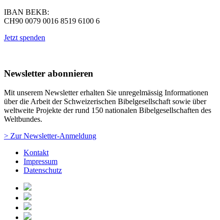
IBAN BEKB:
CH90 0079 0016 8519 6100 6
Jetzt spenden
Newsletter abonnieren
Mit unserem Newsletter erhalten Sie unregelmässig Informationen
über die Arbeit der Schweizerischen Bibelgesellschaft sowie über
weltweite Projekte der rund 150 nationalen Bibelgesellschaften des
Weltbundes.
> Zur Newsletter-Anmeldung
Kontakt
Impressum
Datenschutz