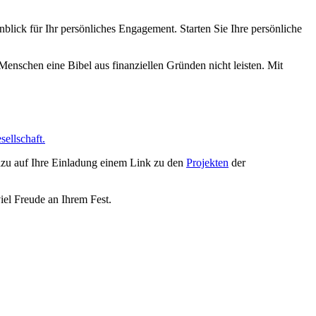
blick für Ihr persönliches Engagement. Starten Sie Ihre persönliche
 Menschen eine Bibel aus finanziellen Gründen nicht leisten. Mit
ellschaft.
azu auf Ihre Einladung einem Link zu den
Projekten
der
iel Freude an Ihrem Fest.