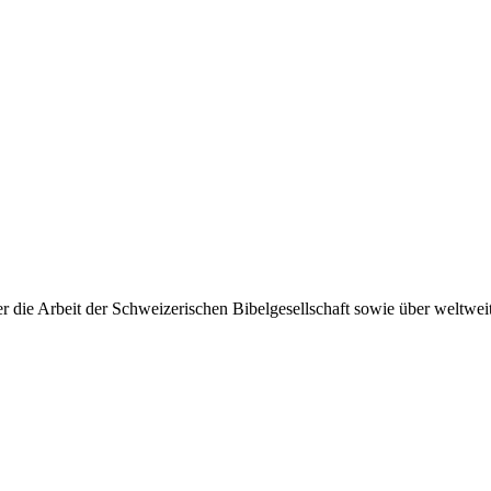
 die Arbeit der Schweizerischen Bibelgesellschaft sowie über weltweit