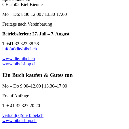
CH-2502 Biel-Bienne
Mo – Do: 8:30-12.00 / 13.30-17.00
Freitags nach Vereinbarung
Betriebsferien: 27. Juli – 7. August
T +41 32 322 38 58
info(at)die-bibel.ch
www.die-bibel.ch
www.bibelshop.ch
Ein Buch kaufen & Gutes tun
Mo – Do 9:00–12.00 | 13.30–17.00
Fr auf Anfrage
T + 41 32 327 20 20
verkauf(at)die-bibel.ch
www.bibelshop.ch