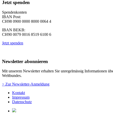
Jetzt spenden
Spendenkonten
IBAN Post:
CH98 0900 0000 8000 0064 4
IBAN BEKB:
CH90 0079 0016 8519 6100 6
Jetzt spenden
Newsletter abonnieren
Mit unserem Newsletter erhalten Sie unregelmässig Informationen über
Weltbundes.
> Zur Newsletter-Anmeldung
Kontakt
Impressum
Datenschutz