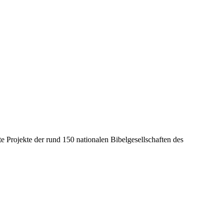
e Projekte der rund 150 nationalen Bibelgesellschaften des