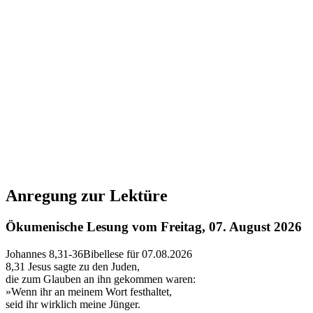
Anregung zur Lektüre
Ökumenische Lesung vom Freitag, 07. August 2026
Johannes 8,31-36
Bibellese für 07.08.2026
8,31
Jesus sagte zu den Juden,
die zum Glauben an ihn gekommen waren:
»Wenn ihr an meinem Wort festhaltet,
seid ihr wirklich meine Jünger.