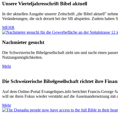
Unsere Vierteljahresschrift Bibel aktuell
In der aktuellen Ausgabe unserer Zeitschrift „die Bibel aktuell” nehm
Veränderungen, die sich derzeit bei der SB abspielen. Zudem haben Si
MEHR
Nachmieter gesucht
Die Schweizerische Bibelgesellschaft zieht um und sucht einen passen
Nutzungsmöglichkeiten.
Mehr
Die Schweizerische Bibelgesellschaft richtet ihre Fin
Auf dem Online-Portal Evangeliques.info berichtet Francis-George S
will sie ihren Fokus wieder verstärkt auf die Auseinandersetzung mit 
Mehr