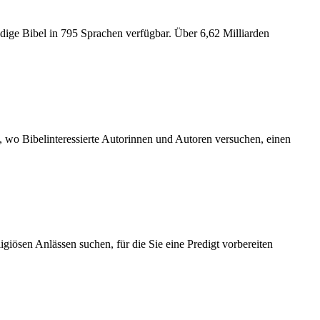
ndige Bibel in 795 Sprachen verfügbar. Über 6,62 Milliarden
 », wo Bibelinteressierte Autorinnen und Autoren versuchen, einen
giösen Anlässen suchen, für die Sie eine Predigt vorbereiten