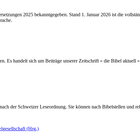
ersetzungen 2025 bekanntgegeben. Stand 1. Januar 2026 ist die vollstä
rache.
n. Es handelt sich um Beiträge unserer Zeitschrift « die Bibel aktuell
n nach der Schweizer Leseordnung. Sie können nach Bibelstellen und reli