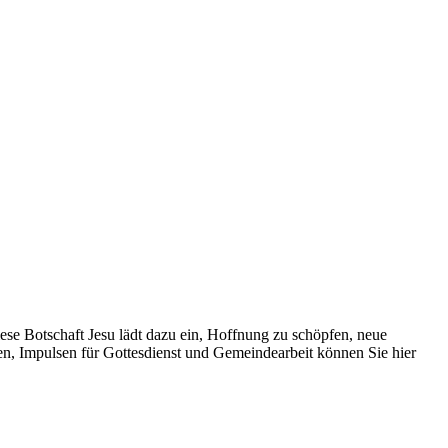
se Botschaft Jesu lädt dazu ein, Hoffnung zu schöpfen, neue
n, Impulsen für Gottesdienst und Gemeindearbeit können Sie hier