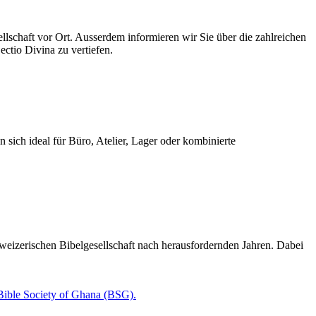
ellschaft vor Ort. Ausserdem informieren wir Sie über die zahlreichen
ctio Divina zu vertiefen.
sich ideal für Büro, Atelier, Lager oder kombinierte
eizerischen Bibelgesellschaft nach herausfordernden Jahren. Dabei