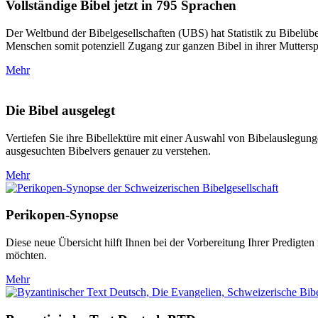
Vollständige Bibel jetzt in 795 Sprachen
Der Weltbund der Bibelgesellschaften (UBS) hat Statistik zu Bibelüb
Menschen somit potenziell Zugang zur ganzen Bibel in ihrer Muttersp
Mehr
Die Bibel ausgelegt
Vertiefen Sie ihre Bibellektüre mit einer Auswahl von Bibelauslegunge
ausgesuchten Bibelvers genauer zu verstehen.
Mehr
Perikopen-Synopse
Diese neue Übersicht hilft Ihnen bei der Vorbereitung Ihrer Predigte
möchten.
Mehr