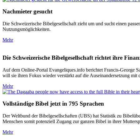
Nachmieter gesucht
Die Schweizerische Bibelgesellschaft zieht um und sucht einen passen
Nutzungsmöglichkeiten.
Mehr
Die Schweizerische Bibelgesellschaft richtet ihre Fin
Auf dem Online-Portal Evangeliques.info berichtet Francis-George S
will sie ihren Fokus wieder verstärkt auf die Auseinandersetzung mit 
Mehr
Vollständige Bibel jetzt in 795 Sprachen
Der Weltbund der Bibelgesellschaften (UBS) hat Statistik zu Bibelüb
Menschen somit potenziell Zugang zur ganzen Bibel in ihrer Muttersp
Mehr