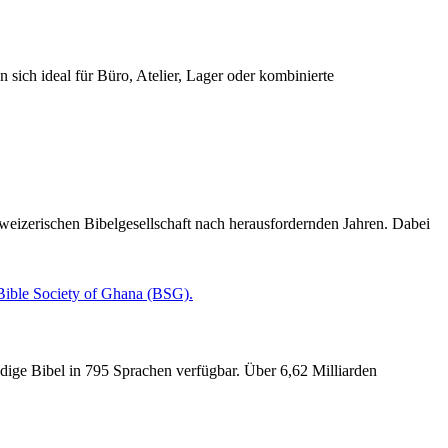
sich ideal für Büro, Atelier, Lager oder kombinierte
eizerischen Bibelgesellschaft nach herausfordernden Jahren. Dabei
ndige Bibel in 795 Sprachen verfügbar. Über 6,62 Milliarden