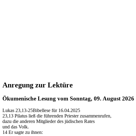
Anregung zur Lektüre
Ökumenische Lesung vom Sonntag, 09. August 2026
Lukas 23,13-25
Bibellese für 16.04.2025
23,13
Pilatus ließ die führenden Priester zusammenrufen,
dazu die anderen Mitglieder des jüdischen Rates
und das Volk.
14
Er sagte zu ihnen: