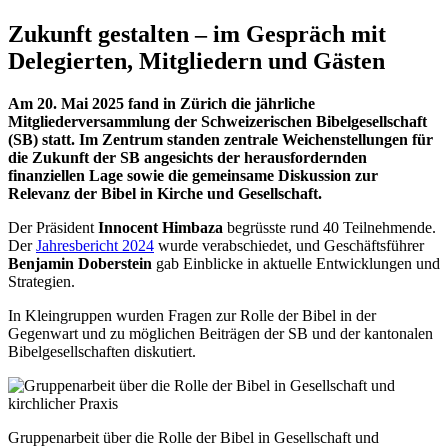
Zukunft gestalten – im Gespräch mit
Delegierten, Mitgliedern und Gästen
Am 20. Mai 2025 fand in Zürich die jährliche
Mitgliederversammlung der Schweizerischen Bibelgesellschaft
(SB) statt. Im Zentrum standen zentrale Weichenstellungen für
die Zukunft der SB angesichts der herausfordernden
finanziellen Lage sowie die gemeinsame Diskussion zur
Relevanz der Bibel in Kirche und Gesellschaft.
Der Präsident
Innocent Himbaza
begrüsste rund 40 Teilnehmende.
Der
Jahresbericht 2024
wurde verabschiedet, und Geschäftsführer
Benjamin Doberstein
gab Einblicke in aktuelle Entwicklungen und
Strategien.
In Kleingruppen wurden Fragen zur Rolle der Bibel in der
Gegenwart und zu möglichen Beiträgen der SB und der kantonalen
Bibelgesellschaften diskutiert.
Gruppenarbeit über die Rolle der Bibel in Gesellschaft und