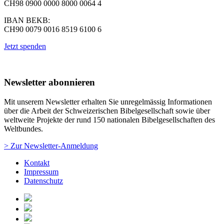
CH98 0900 0000 8000 0064 4
IBAN BEKB:
CH90 0079 0016 8519 6100 6
Jetzt spenden
Newsletter abonnieren
Mit unserem Newsletter erhalten Sie unregelmässig Informationen
über die Arbeit der Schweizerischen Bibelgesellschaft sowie über
weltweite Projekte der rund 150 nationalen Bibelgesellschaften des
Weltbundes.
> Zur Newsletter-Anmeldung
Kontakt
Impressum
Datenschutz