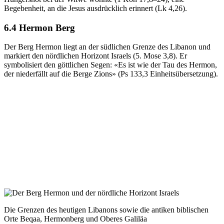
Begebenheit, an die Jesus ausdrücklich erinnert (Lk 4,26).
6.4 Hermon Berg
Der Berg Hermon liegt an der südlichen Grenze des Libanon und
markiert den nördlichen Horizont Israels (5. Mose 3,8). Er
symbolisiert den göttlichen Segen: «Es ist wie der Tau des Hermon,
der niederfällt auf die Berge Zions» (Ps 133,3 Einheitsübersetzung).
Die Grenzen des heutigen Libanons sowie die antiken biblischen
Orte Beqaa, Hermonberg und Oberes Galiläa