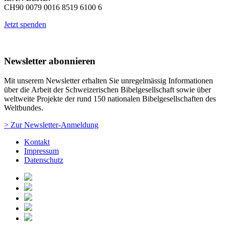
CH90 0079 0016 8519 6100 6
Jetzt spenden
Newsletter abonnieren
Mit unserem Newsletter erhalten Sie unregelmässig Informationen
über die Arbeit der Schweizerischen Bibelgesellschaft sowie über
weltweite Projekte der rund 150 nationalen Bibelgesellschaften des
Weltbundes.
> Zur Newsletter-Anmeldung
Kontakt
Impressum
Datenschutz