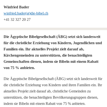
Winfried Bader
winfried.bader(at)die-bibel.ch
+41 32 327 20 27
Die Ägyptische Bibelgesellschaft (ÄBG) setzt sich landesweit
für die christliche Erziehung von Kindern, Jugendlichen und
Familien ein. Ihr aktuelles Projekt zielt darauf ab,
Kirchengemeinden zu unterstützen, die benachteiligten
Gemeinschaften dienen, indem sie Bibeln mit einem Rabatt
von 75 % anbieten.
Die Ägyptische Bibelgesellschaft (ÄBG) setzt sich landesweit für
die christliche Erziehung von Kindern und ihren Familien ein. Ihr
aktuelles Projekt zielt darauf ab, christliche Gemeinden zu
unterstützen, die benachteiligten Bevölkerungsgruppen dienen,
indem sie Bibeln mit einem Rabatt von 75 % anbieten.