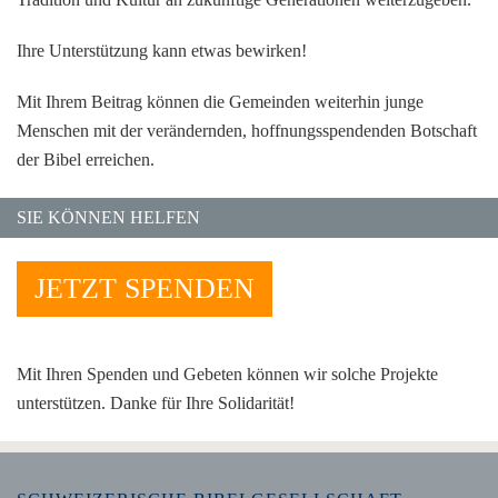
Ihre Unterstützung kann etwas bewirken!
Mit Ihrem Beitrag können die Gemeinden weiterhin junge
Menschen mit der verändernden, hoffnungsspendenden Botschaft
der Bibel erreichen.
SIE KÖNNEN HELFEN
JETZT SPENDEN
Mit Ihren Spenden und Gebeten können wir solche Projekte
unterstützen. Danke für Ihre Solidarität!