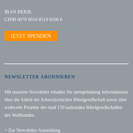
IBAN BEKB:
CH90 0079 0016 8519 6100 6
JETZT SPENDEN
NEWSLETTER ABONNIEREN
Mit unserem Newsletter erhalten Sie unregelmässig Informationen
über die Arbeit der Schweizerischen Bibelgesellschaft sowie über
weltweite Projekte der rund 150 nationalen Bibelgesellschaften
des Weltbundes.
> Zur Newsletter-Anmeldung