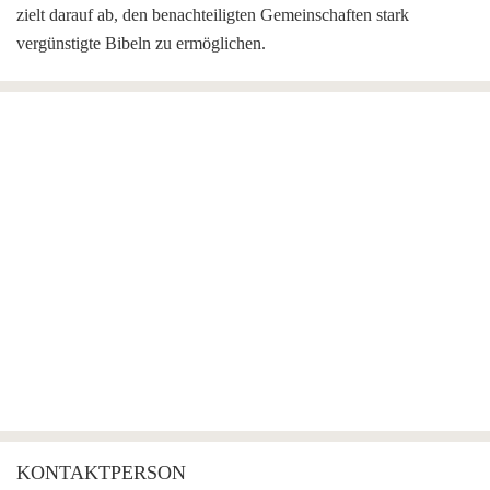
zielt darauf ab, den benachteiligten Gemeinschaften stark
vergünstigte Bibeln zu ermöglichen.
KONTAKTPERSON