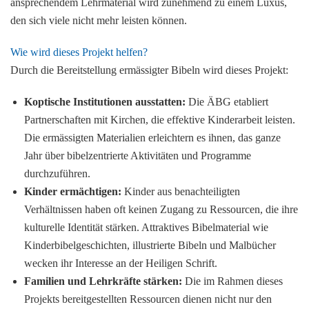
ansprechendem Lehrmaterial wird zunehmend zu einem Luxus,
den sich viele nicht mehr leisten können.
Wie wird dieses Projekt helfen?
Durch die Bereitstellung ermässigter Bibeln wird dieses Projekt:
Koptische Institutionen ausstatten:
Die ÄBG etabliert
Partnerschaften mit Kirchen, die effektive Kinderarbeit leisten.
Die ermässigten Materialien erleichtern es ihnen, das ganze
Jahr über bibelzentrierte Aktivitäten und Programme
durchzuführen.
Kinder ermächtigen:
Kinder aus benachteiligten
Verhältnissen haben oft keinen Zugang zu Ressourcen, die ihre
kulturelle Identität stärken. Attraktives Bibelmaterial wie
Kinderbibelgeschichten, illustrierte Bibeln und Malbücher
wecken ihr Interesse an der Heiligen Schrift.
Familien und Lehrkräfte stärken:
Die im Rahmen dieses
Projekts bereitgestellten Ressourcen dienen nicht nur den