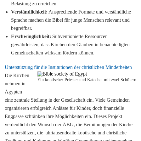
Belastung zu erreichen.
Verständlichkeit:
Ansprechende Formate und verständliche
Sprache machen die Bibel für junge Menschen relevant und
begreifbar.
Erschwinglichkeit:
Subventionierte Ressourcen
gewährleisten, dass Kirchen den Glauben in benachteiligten
Gemeinschaften wirksam fördern können.
Unterstützung für die Institutionen der christlichen Minderheiten
Die Kirchen
Ein koptischer Priester und Katechet mit zwei Schülern
nehmen in
Ägypten
eine zentrale Stellung in der Gesellschaft ein. Viele Gemeinden
organisieren erfolgreich Anlässe für Kinder, doch finanzielle
Engpässe schränken ihre Möglichkeiten ein. Dieses Projekt
verdeutlicht den Wunsch der ÄBG, die Bemühungen der Kirche
zu unterstützen, die jahrtausendealte koptische und christliche
Tradition und Kultur an zukünftige Generationen weiterzugeben.