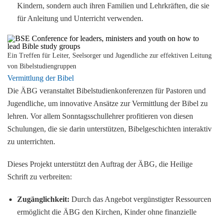
Kindern, sondern auch ihren Familien und Lehrkräften, die sie
für Anleitung und Unterricht verwenden.
Ein Treffen für Leiter, Seelsorger und Jugendliche zur effektiven Leitung
von Bibelstudiengruppen
Vermittlung der Bibel
Die ÄBG veranstaltet Bibelstudienkonferenzen für Pastoren und
Jugendliche, um innovative Ansätze zur Vermittlung der Bibel zu
lehren. Vor allem Sonntagsschullehrer profitieren von diesen
Schulungen, die sie darin unterstützen, Bibelgeschichten interaktiv
zu unterrichten.
Dieses Projekt unterstützt den Auftrag der ÄBG, die Heilige
Schrift zu verbreiten:
Zugänglichkeit:
Durch das Angebot vergünstigter Ressourcen
ermöglicht die ÄBG den Kirchen, Kinder ohne finanzielle