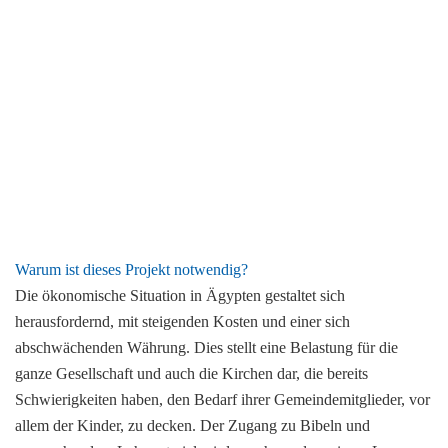
Warum ist dieses Projekt notwendig?
Die ökonomische Situation in Ägypten gestaltet sich
herausfordernd, mit steigenden Kosten und einer sich
abschwächenden Währung. Dies stellt eine Belastung für die
ganze Gesellschaft und auch die Kirchen dar, die bereits
Schwierigkeiten haben, den Bedarf ihrer Gemeindemitglieder, vor
allem der Kinder, zu decken. Der Zugang zu Bibeln und