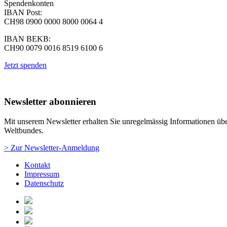
Spendenkonten
IBAN Post:
CH98 0900 0000 8000 0064 4
IBAN BEKB:
CH90 0079 0016 8519 6100 6
Jetzt spenden
Newsletter abonnieren
Mit unserem Newsletter erhalten Sie unregelmässig Informationen über
Weltbundes.
> Zur Newsletter-Anmeldung
Kontakt
Impressum
Datenschutz