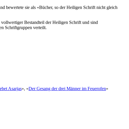
bewertete sie als «Bücher, so der Heiligen Schrift nicht gleich
vollwertiger Bestandteil der Heiligen Schrift und sind
n Schriftgruppen verteilt.
bet Asarjas
», «
Der Gesang der drei Männer im Feuerofen
»