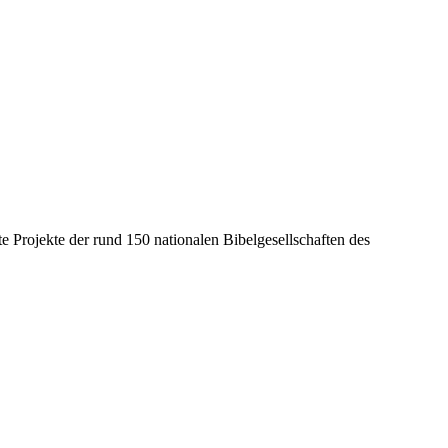
e Projekte der rund 150 nationalen Bibelgesellschaften des