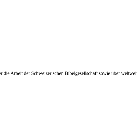
 die Arbeit der Schweizerischen Bibelgesellschaft sowie über weltweit