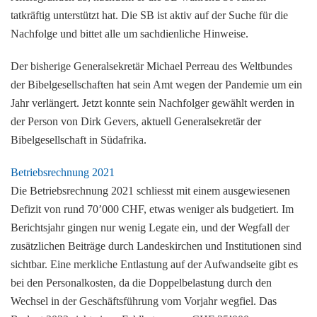
tatkräftig unterstützt hat. Die SB ist aktiv auf der Suche für die
Nachfolge und bittet alle um sachdienliche Hinweise.
Der bisherige Generalsekretär Michael Perreau des Weltbundes
der Bibelgesellschaften hat sein Amt wegen der Pandemie um ein
Jahr verlängert. Jetzt konnte sein Nachfolger gewählt werden in
der Person von Dirk Gevers, aktuell Generalsekretär der
Bibelgesellschaft in Südafrika.
Betriebsrechnung 2021
Die Betriebsrechnung 2021 schliesst mit einem ausgewiesenen
Defizit von rund 70’000 CHF, etwas weniger als budgetiert. Im
Berichtsjahr gingen nur wenig Legate ein, und der Wegfall der
zusätzlichen Beiträge durch Landeskirchen und Institutionen sind
sichtbar. Eine merkliche Entlastung auf der Aufwandseite gibt es
bei den Personalkosten, da die Doppelbelastung durch den
Wechsel in der Geschäftsführung vom Vorjahr wegfiel. Das