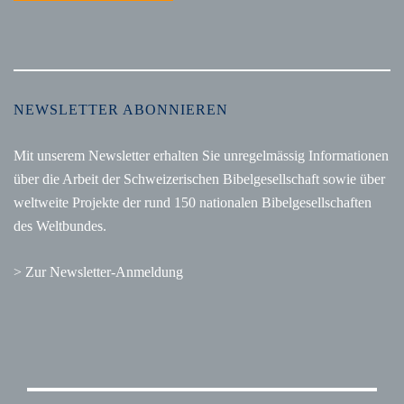
NEWSLETTER ABONNIEREN
Mit unserem Newsletter erhalten Sie unregelmässig Informationen
über die Arbeit der Schweizerischen Bibelgesellschaft sowie über
weltweite Projekte der rund 150 nationalen Bibelgesellschaften
des Weltbundes.
> Zur Newsletter-Anmeldung