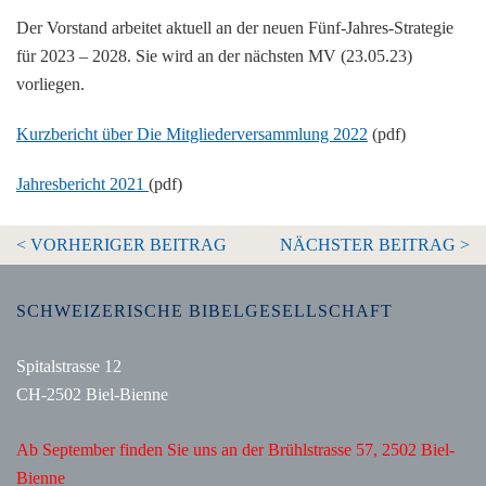
Der Vorstand arbeitet aktuell an der neuen Fünf-Jahres-Strategie
für 2023 – 2028. Sie wird an der nächsten MV (23.05.23)
vorliegen.
Kurzbericht über Die Mitgliederversammlung 2022
(pdf)
Jahresbericht 2021
(pdf)
< VORHERIGER BEITRAG
NÄCHSTER BEITRAG >
SCHWEIZERISCHE BIBELGESELLSCHAFT
Spitalstrasse 12
CH-2502 Biel-Bienne
Ab September finden Sie uns an der Brühlstrasse 57, 2502 Biel-
Bienne