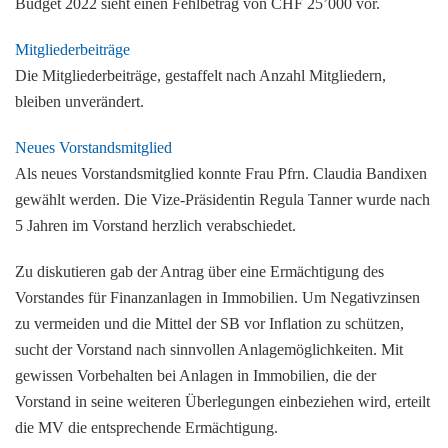
Budget 2022 sieht einen Fehlbetrag von CHF 25’000 vor.
Mitgliederbeiträge
Die Mitgliederbeiträge, gestaffelt nach Anzahl Mitgliedern,
bleiben unverändert.
Neues Vorstandsmitglied
Als neues Vorstandsmitglied konnte Frau Pfrn. Claudia Bandixen
gewählt werden. Die Vize-Präsidentin Regula Tanner wurde nach
5 Jahren im Vorstand herzlich verabschiedet.
Zu diskutieren gab der Antrag über eine Ermächtigung des
Vorstandes für Finanzanlagen in Immobilien. Um Negativzinsen
zu vermeiden und die Mittel der SB vor Inflation zu schützen,
sucht der Vorstand nach sinnvollen Anlagemöglichkeiten. Mit
gewissen Vorbehalten bei Anlagen in Immobilien, die der
Vorstand in seine weiteren Überlegungen einbeziehen wird, erteilt
die MV die entsprechende Ermächtigung.