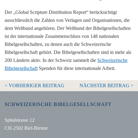
Der „Global Scripture Distribution Report“ berücksichtigt
ausschliesslich die Zahlen von Verlagen und Organisationen, die
dem Weltbund angehören. Der Weltbund der Bibelgesellschaften
ist der internationale Zusammenschluss von 148 nationalen
Bibelgesellschaften, zu denen auch die Schweizerische
Bibelgesellschaft gehört. Die Bibelgesellschaften sind in mehr als
200 Ländern aktiv. In der Schweiz sammelt die
Schweizerische
Bibelgesellschaft
Spenden für diese internationale Arbeit.
< VORHERIGER BEITRAG
NÄCHSTER BEITRAG >
SCHWEIZERISCHE BIBELGESELLSCHAFT
Spitalstrasse 12
CH-2502 Biel-Bienne