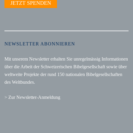
JETZT SPENDEN
NEWSLETTER ABONNIEREN
Mit unserem Newsletter erhalten Sie unregelmässig Informationen
über die Arbeit der Schweizerischen Bibelgesellschaft sowie über
weltweite Projekte der rund 150 nationalen Bibelgesellschaften
des Weltbundes.
> Zur Newsletter-Anmeldung